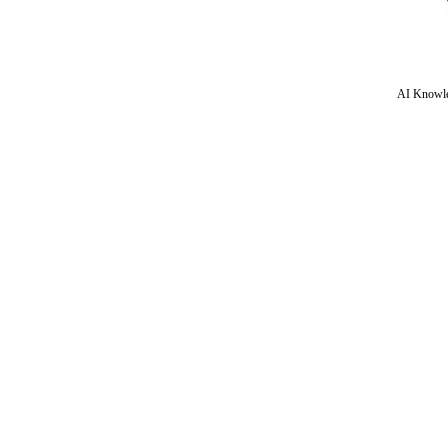
AI Knowle