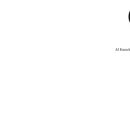
AI Knowle