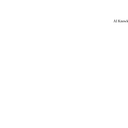
AI Knowle