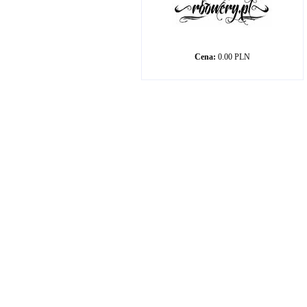
Cena:
0.00 PLN