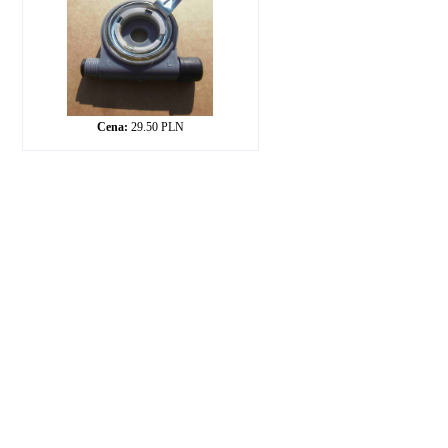
Cena:
29.50 PLN