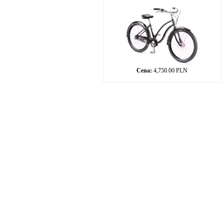
Cena:
4,750.00 PLN