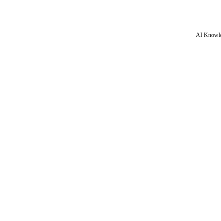
AI Knowle