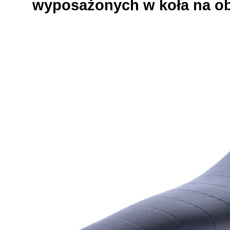
wyposażonych w koła na obr