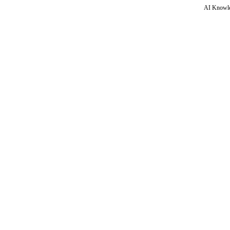
AI Knowle