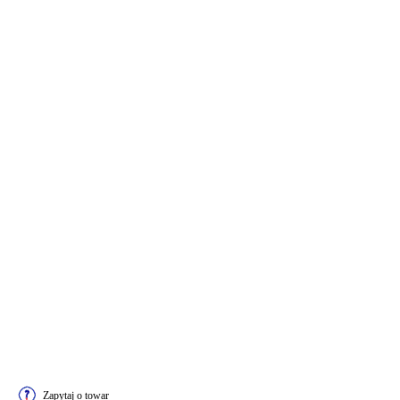
Zapytaj o towar