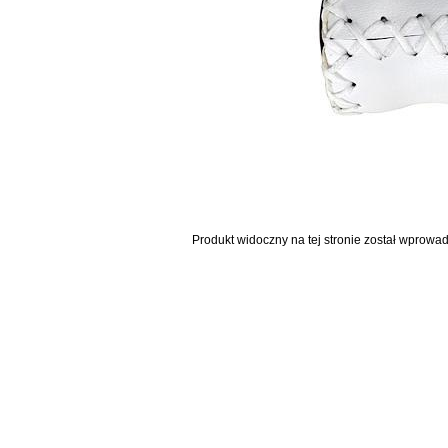
Produkt widoczny na tej stronie został wprowa