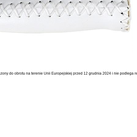
dzony do obrotu na terenie Unii Europejskiej przed 12 grudnia 2024 i nie podlega