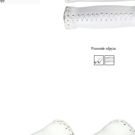
ripy
Pozostałe zdjęcia: