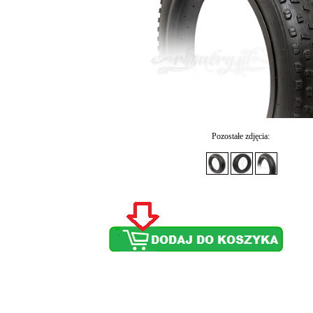
Pozostałe zdjęcia: