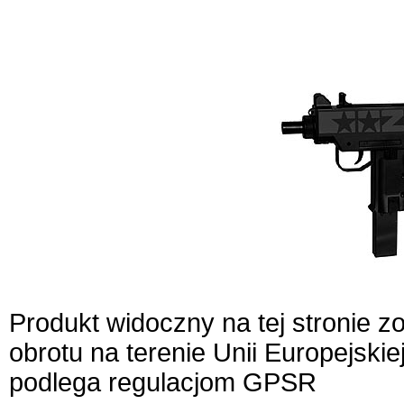
Produkt widoczny na tej stronie 
obrotu na terenie Unii Europejskie
podlega regulacjom GPSR