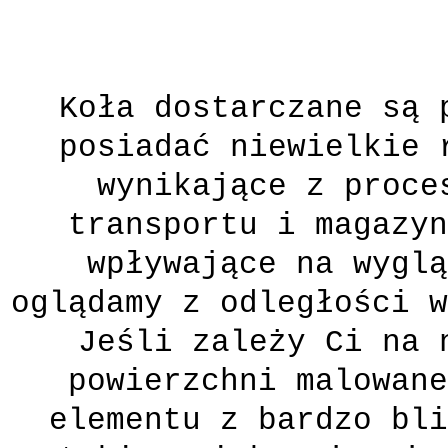
Koła dostarczane są 
posiadać niewielkie 
wynikające z proce
transportu i magazyn
wpływające na wyglą
oglądamy z odległości w
Jeśli zależy Ci na 
powierzchni malowane
elementu z bardzo bli