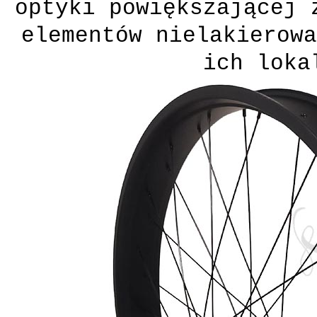
optyki powiększającej 
elementów nielakierowa
ich loka