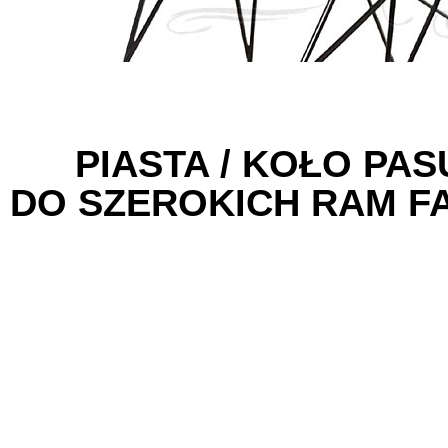
PIASTA / KOŁO PA
DO SZEROKICH RAM FA