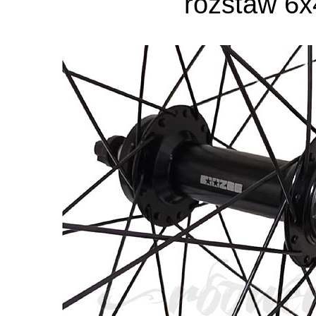
rozstaw 6