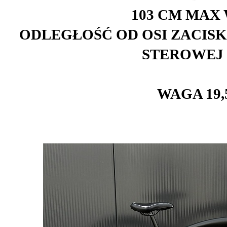
103 CM MAX
ODLEGŁOŚĆ OD OSI ZACISK
STEROWEJ 
WAGA 19,