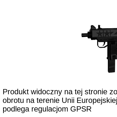
Produkt widoczny na tej stronie 
obrotu na terenie Unii Europejskie
podlega regulacjom GPSR