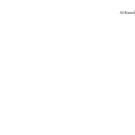
AI Knowle