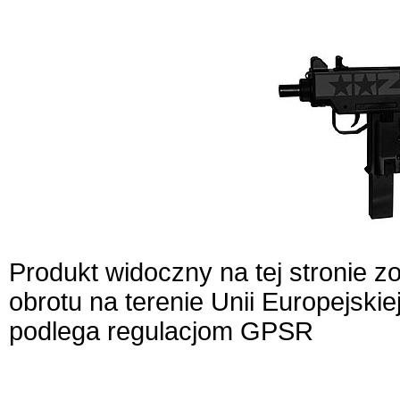
Produkt widoczny na tej stronie 
obrotu na terenie Unii Europejskie
podlega regulacjom GPSR