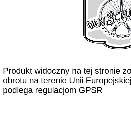
Produkt widoczny na tej stronie 
obrotu na terenie Unii Europejskie
podlega regulacjom GPSR