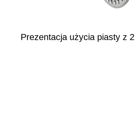
Prezentacja użycia piasty z 