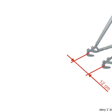
stery 1' 