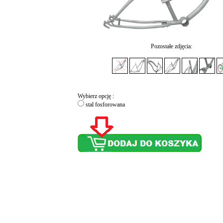
Pozostałe zdjęcia:
Wybierz opcję :
stal fosforowana