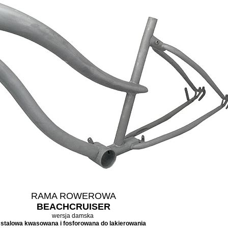
RAMA ROWEROWA
BEACHCRUISER
wersja damska
stalowa kwasowana i fosforowana do lakierowania