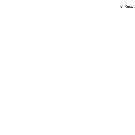
AI Knowle