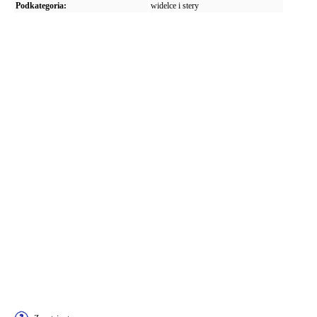
Podkategoria:
widelce i stery