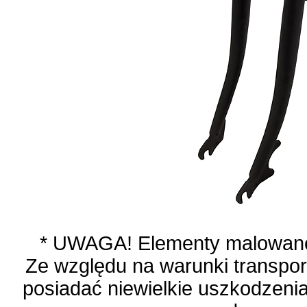
* UWAGA! Elementy malowane 
Ze względu na warunki transpo
posiadać niewielkie uszkodzenia 