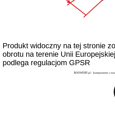
Produkt widoczny na tej stronie 
obrotu na terenie Unii Europejskie
podlega regulacjom GPSR
ROOWERY.pl - komponenty i rowery