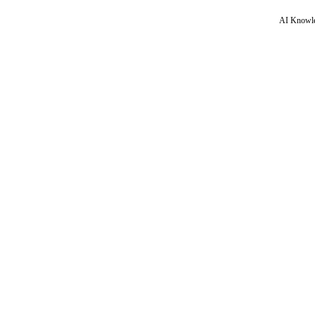
AI Knowle