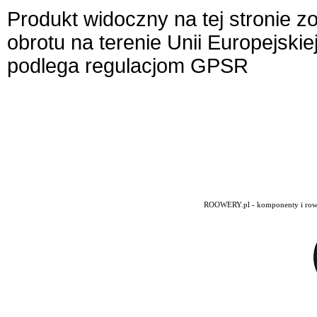
Produkt widoczny na tej stronie 
obrotu na terenie Unii Europejskie
podlega regulacjom GPSR
ROOWERY.pl - komponenty i rowery