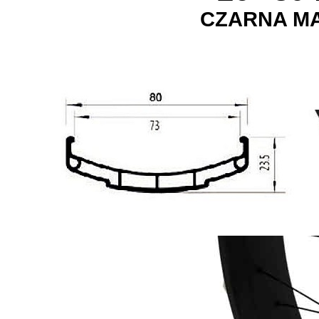
CZARNA M