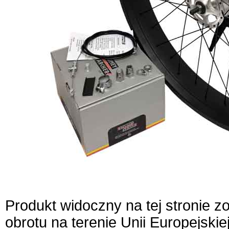
Produkt widoczny na tej stronie 
obrotu na terenie Unii Europejskie