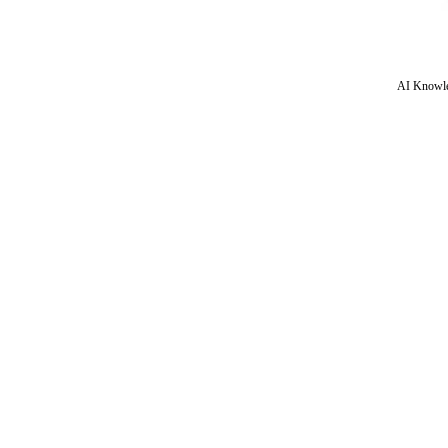
AI Knowle