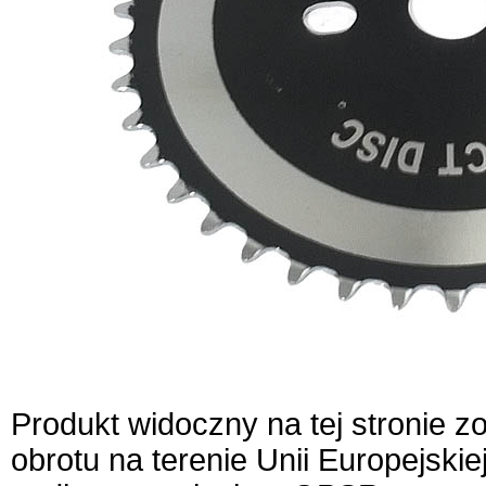
Produkt widoczny na tej stronie 
obrotu na terenie Unii Europejskie