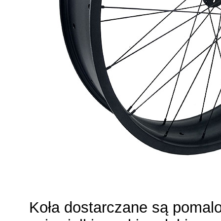
Koła dostarczane są pomal