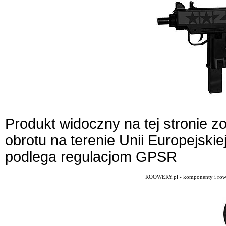
Produkt widoczny na tej stronie 
obrotu na terenie Unii Europejskie
podlega regulacjom GPSR
ROOWERY.pl - komponenty i rowery