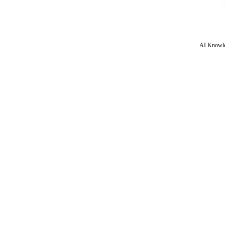
AI Knowle