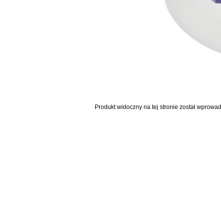
Produkt widoczny na tej stronie został wprowa