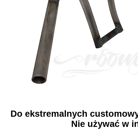
Do ekstremalnych customowy
Nie używać w i