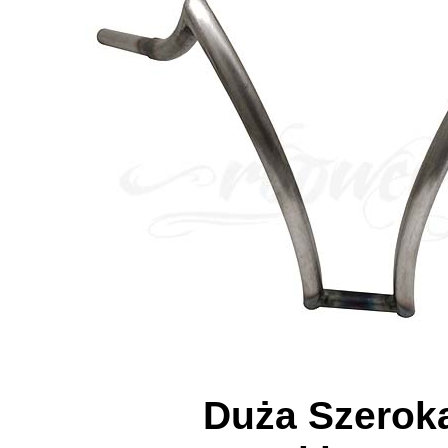
Duża Szerok