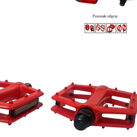
Pozostałe zdjęcia: