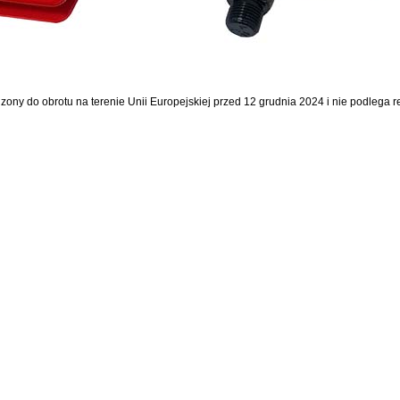
dzony do obrotu na terenie Unii Europejskiej przed 12 grudnia 2024 i nie podlega