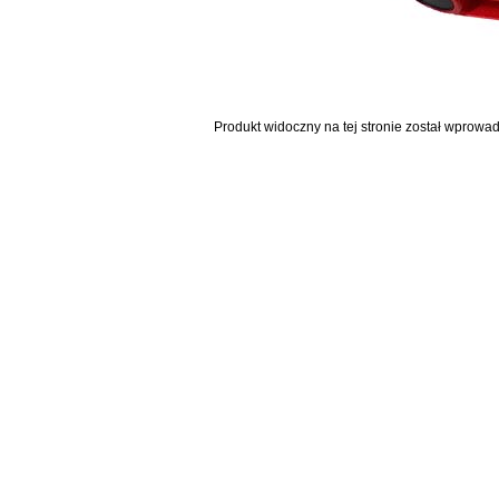
Produkt widoczny na tej stronie został wprowa