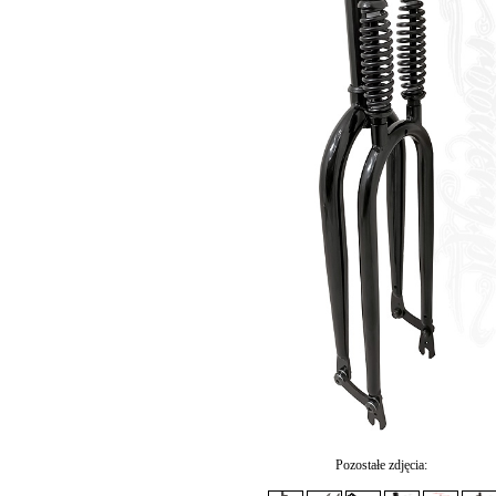
Pozostałe zdjęcia: