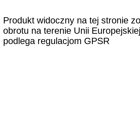
Produkt widoczny na tej stronie 
obrotu na terenie Unii Europejskie
podlega regulacjom GPSR