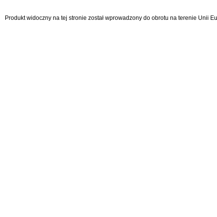
Produkt widoczny na tej stronie został wprowadzony do obrotu na terenie Unii 