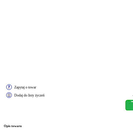
Zapytaj o towar
Dodaj do listy życzeń
Opis towaru