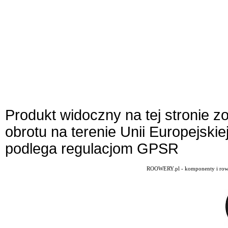
Produkt widoczny na tej stronie 
obrotu na terenie Unii Europejskie
podlega regulacjom GPSR
ROOWERY.pl - komponenty i rowery