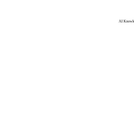
AI Knowle