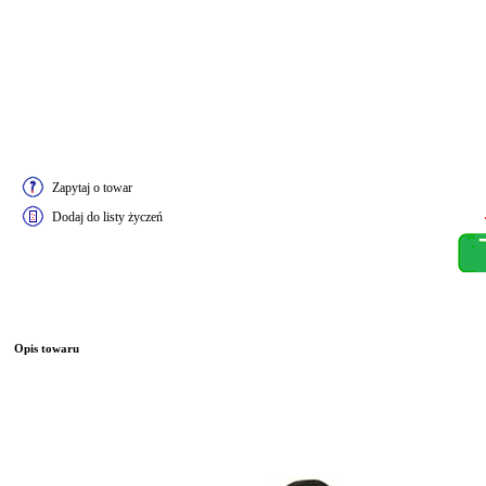
Zapytaj o towar
Dodaj do listy życzeń
Opis towaru