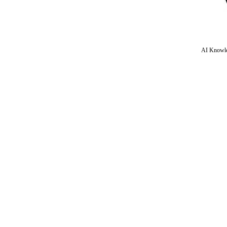
AI Knowle