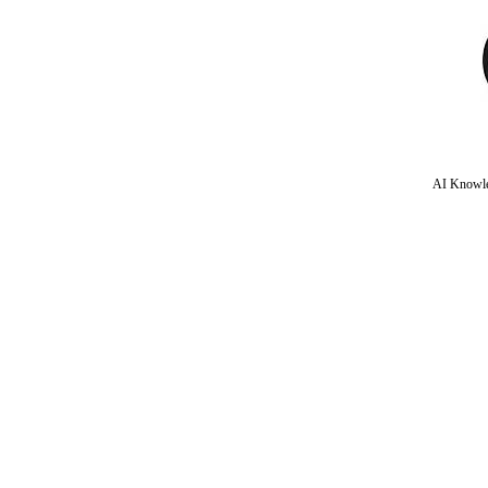
AI Knowle