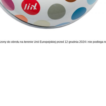
dzony do obrotu na terenie Unii Europejskiej przed 12 grudnia 2024 i nie podlega