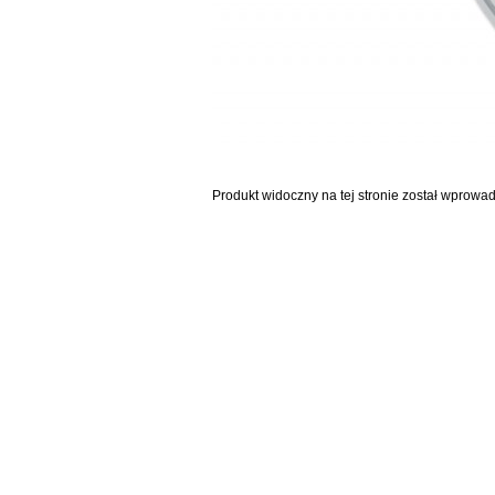
Produkt widoczny na tej stronie został wprowa