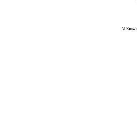
AI Knowle