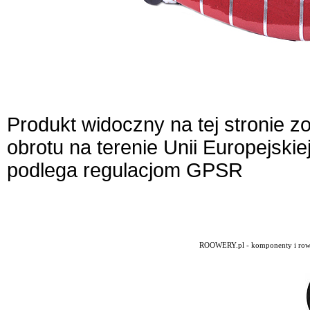
Produkt widoczny na tej stronie 
obrotu na terenie Unii Europejskie
podlega regulacjom GPSR
ROOWERY.pl - komponenty i rowery