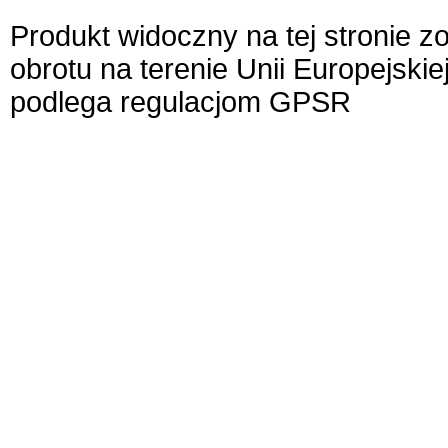
Produkt widoczny na tej stronie 
obrotu na terenie Unii Europejskie
podlega regulacjom GPSR