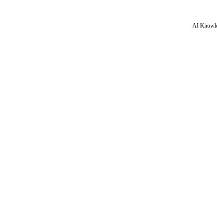
AI Knowle