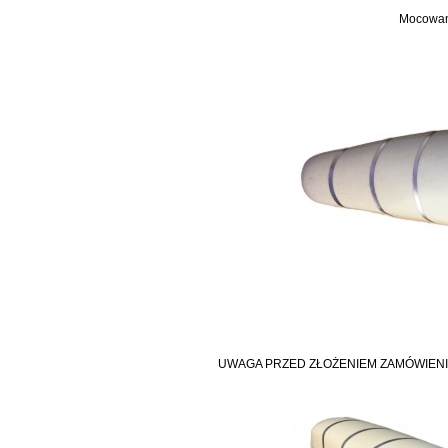
Mocowani
UWAGA PRZED ZŁOŻENIEM ZAMÓWIENI