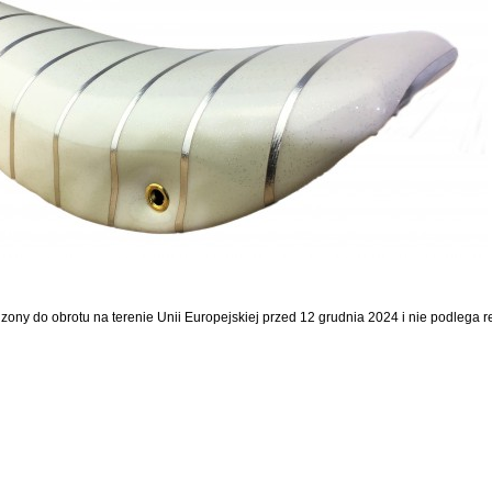
dzony do obrotu na terenie Unii Europejskiej przed 12 grudnia 2024 i nie podlega