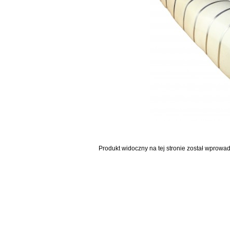
Produkt widoczny na tej stronie został wprowa