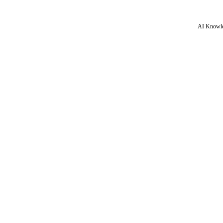
AI Knowle