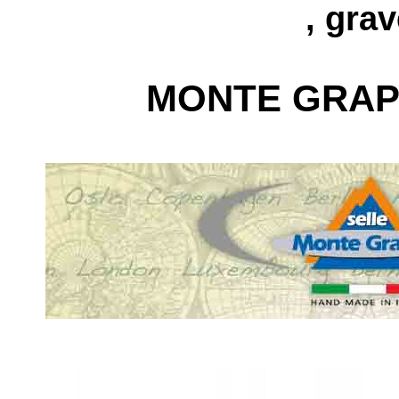
, grav
MONTE GRAP