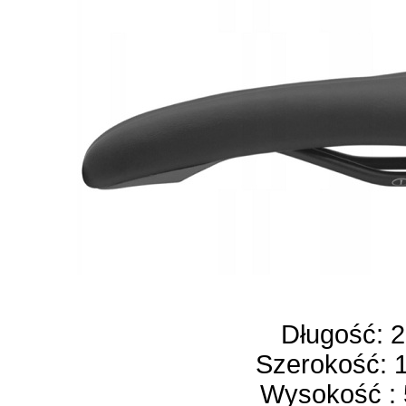
Długość: 
Szerokość: 
Wysokość :