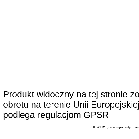
Produkt widoczny na tej stronie 
obrotu na terenie Unii Europejskie
podlega regulacjom GPSR
ROOWERY.pl - komponenty i rowery