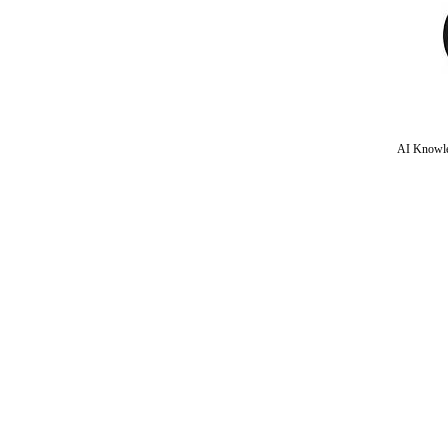
AI Knowle