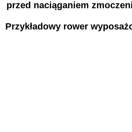
przed naciąganiem zmoczeni
Przykładowy rower wyposażo