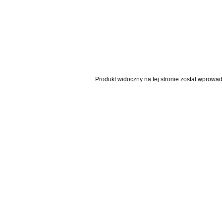
Produkt widoczny na tej stronie został wprowa