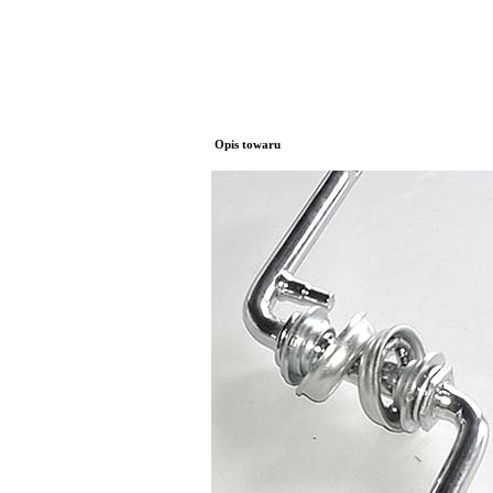
Opis towaru