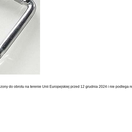
dzony do obrotu na terenie Unii Europejskiej przed 12 grudnia 2024 i nie podlega