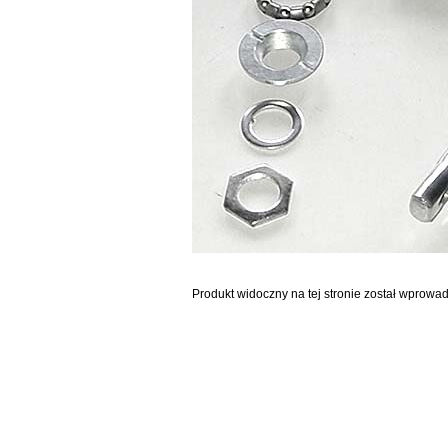
Produkt widoczny na tej stronie został wprowa