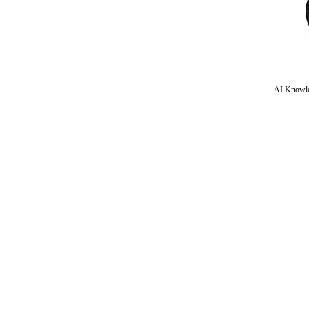
AI Knowle