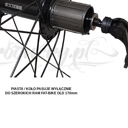
PIASTA / KOŁO PASUJE WYŁĄCZNIE
DO SZEROKICH RAM FAT-BIKE OLD 170mm