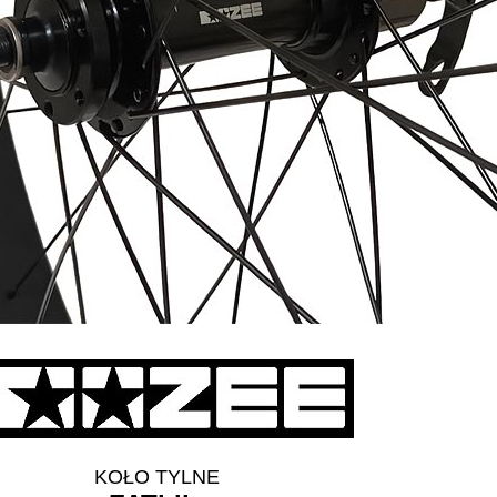
KOŁO TYLNE