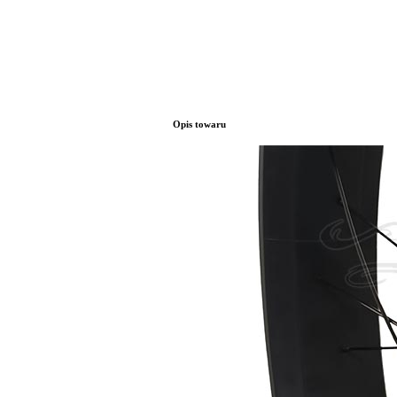
Opis towaru