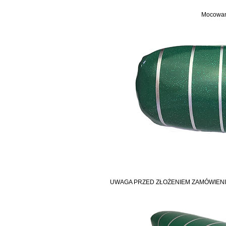
Mocowani
UWAGA PRZED ZŁOŻENIEM ZAMÓWIENI