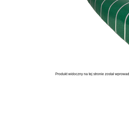
Produkt widoczny na tej stronie został wprowa