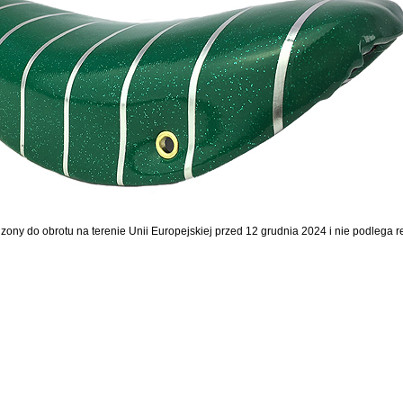
dzony do obrotu na terenie Unii Europejskiej przed 12 grudnia 2024 i nie podlega