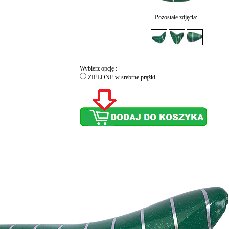
Pozostałe zdjęcia:
Wybierz opcję :
ZIELONE w srebrne prążki