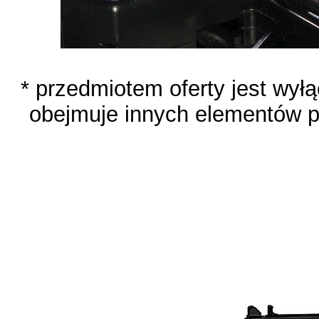
* przedmiotem oferty jest wyłą
obejmuje innych elementów p