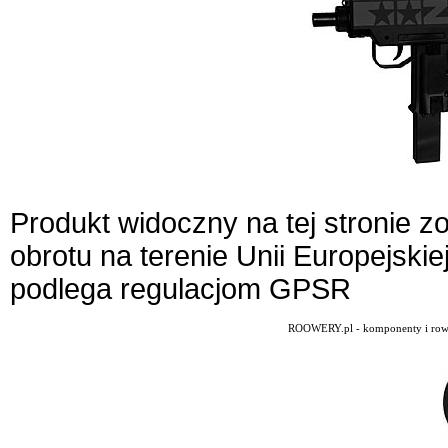
Produkt widoczny na tej stronie 
obrotu na terenie Unii Europejskie
podlega regulacjom GPSR
ROOWERY.pl - komponenty i rowery