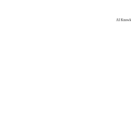
AI Knowle