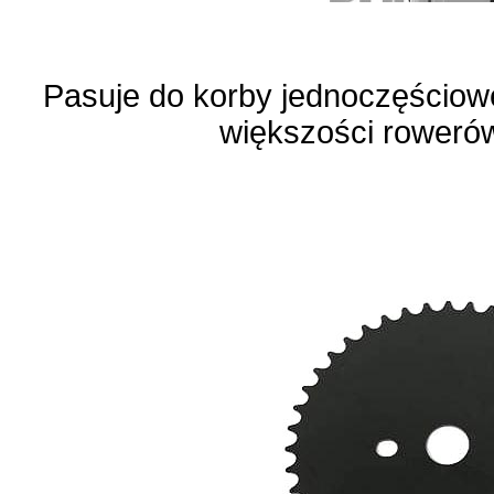
Pasuje do korby jednoczęściow
większości rowerów