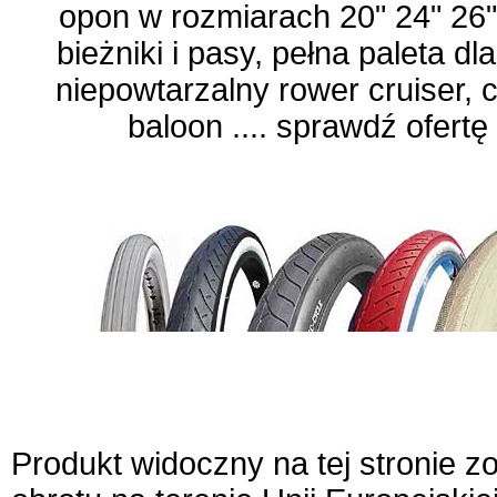
opon w rozmiarach 20" 24" 26" 
bieżniki i pasy, pełna paleta 
niepowtarzalny rower cruiser, 
baloon .... sprawdź ofertę
Produkt widoczny na tej stronie 