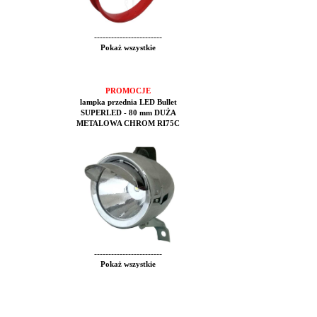
------------------------
Pokaż wszystkie
PROMOCJE
lampka przednia LED Bullet
SUPERLED - 80 mm DUŻA
METALOWA CHROM RI75C
------------------------
Pokaż wszystkie