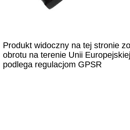
Produkt widoczny na tej stronie 
obrotu na terenie Unii Europejskie
podlega regulacjom GPSR