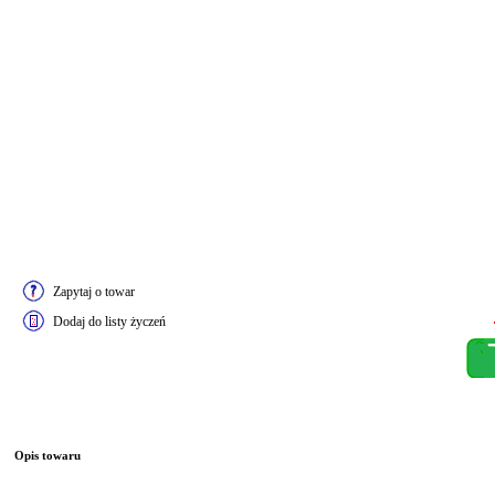
Zapytaj o towar
Dodaj do listy życzeń
Opis towaru