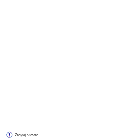
Zapytaj o towar