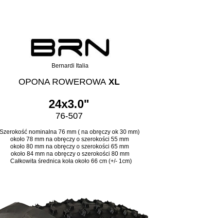
Bernardi Italia
OPONA ROWEROWA
XL
24x3.0"
76-507
Szerokość nominalna 76 mm ( na obręczy ok 30 mm)
około 78 mm na obręczy o szerokości 55 mm
około 80 mm na obręczy o szerokości 65 mm
około 84 mm na obręczy o szerokości 80 mm
Całkowita średnica koła około 66 cm (+/- 1cm)