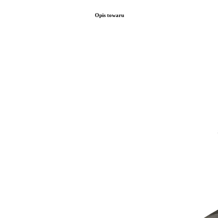
Opis towaru