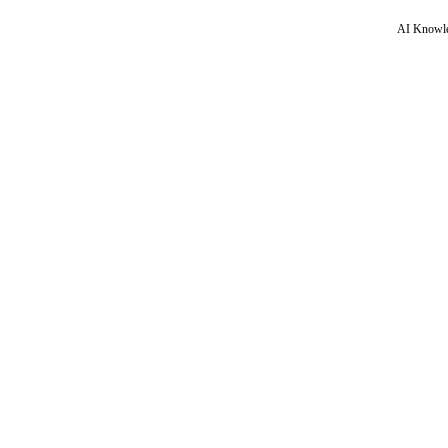
AI Knowle