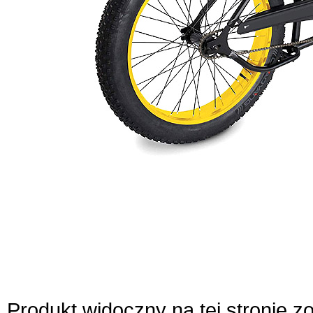
Produkt widoczny na tej stronie 