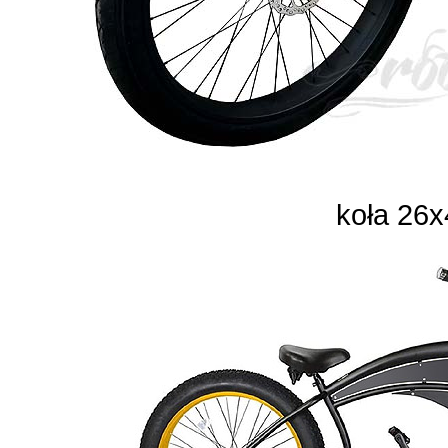
koła 26x