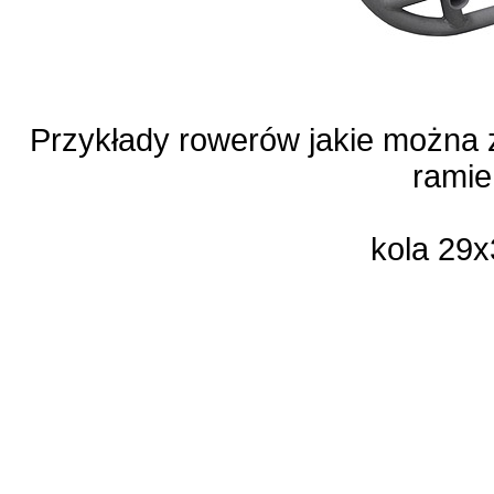
Przykłady rowerów jakie można 
ramie
kola 29x