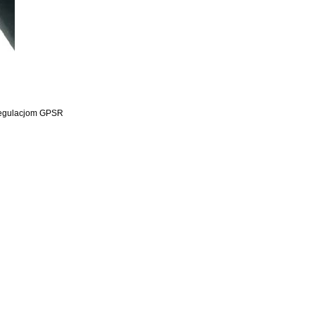
 regulacjom GPSR