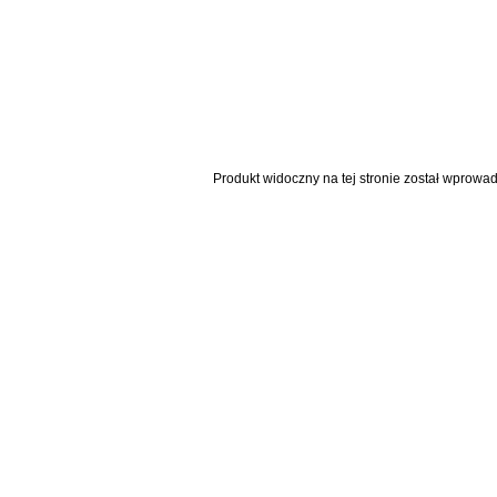
Produkt widoczny na tej stronie został wprowa