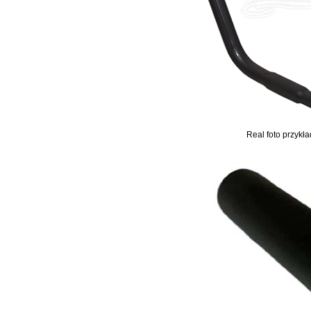
Real foto przykł